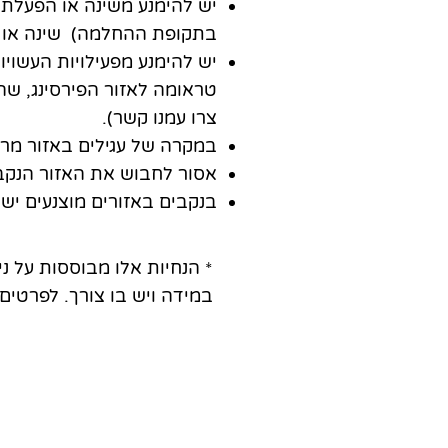
יש להימנע משינה או הפעלת ל
בתקופת ההחלמה) שינה או הפע
יש להימנע מפעילויות העשויות
טראומה לאזור הפירסינג, שהי
צרו עמנו קשר).
במקרה של עגילים באזור מרכז
אסור לחבוש את האזור הנקב 
בנקבים באזורים מוצנעים יש 
* הנחיות אלו מבוססות על ניס
במידה ויש בו צורך. לפרטים נוספי