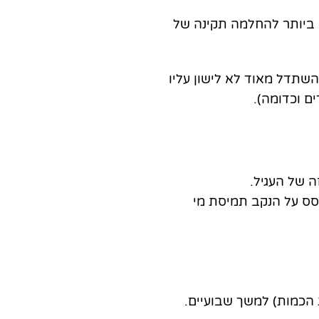
י ביותר להחלמה תקינה של
השתדל מאוד לא לישון עליו
ם וכדומה).
רסס על הנקב תמיסת מי