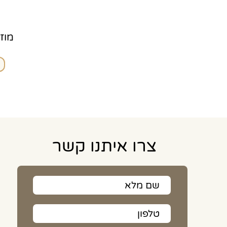
מוז
צרו איתנו קשר