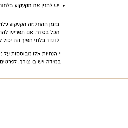
יש להזין את הקעקוע בלחות 
בזמן ההחלמה הקעקוע עלול 
הכל בסדר. אם תפריעו להחל
לו נזד בלתי הפיך וזה יכול 
* הנחיות אלו מבוססות על ניס
במידה ויש בו צורך. לפרטים נוספי