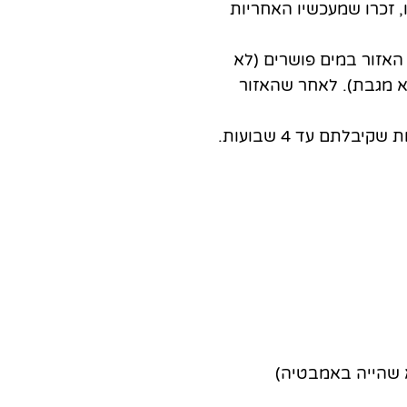
, זכרו שמעכשיו האחריות
אזור במים פושרים (לא
לא מגבת). לאחר שהאזור
לא שהייה באמבטיה)