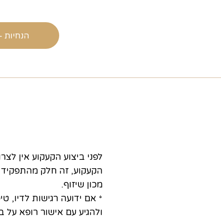
הנחיות -
הקעקוע, זה חלק מהתפקיד ש
מכון שיזוף.
* אם ידועה רגישות לדיו, טי
ולהגיע עם אישור רופא על ב