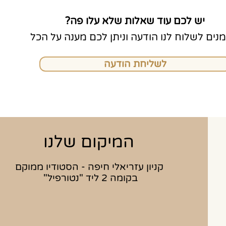
יש לכם עוד שאלות שלא עלו פה?
מנים לשלוח לנו הודעה וניתן לכם מענה על הכל
לשליחת הודעה
המיקום שלנו
קניון עזריאלי חיפה - הסטודיו ממוקם
בקומה 2 ליד "נטורפיל" ​