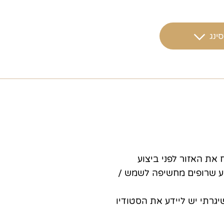
ינג
וע הקעקוע. אין לגלח את האזור לפני ביצוע
גיע שרופים מחשיפה לשמש /
שיגרתי יש ליידע את הסטודיו