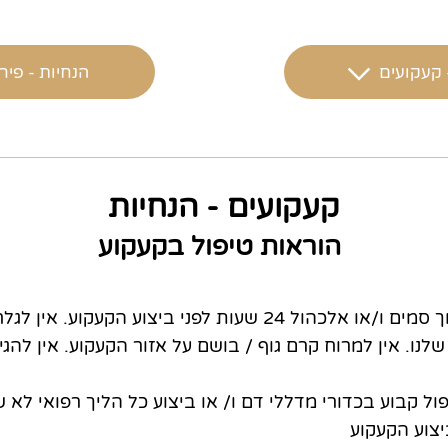
 קעקועים
הנחיות - פירס
קעקועים - הנחיות
הוראות טיפול בקעקוע
לפני ביצוע הקעקוע אין לצרוך סמים ו/או אלכהול 24 שעות לפני ביצ
לנו. אין למרוח קרם גוף / בושם על אזור הקעקוע. אין לה
פול קבוע בכדורי מדללי דם ו/ או ביצוע כל הליך רפואי לא 
יצוע הקעקוע