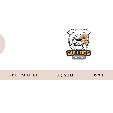
ראשי
מבצעים
קורס פירסינג