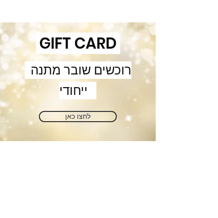
GIFT CARD
רוכשים שובר מתנה
ייחודי
לחצו כאן