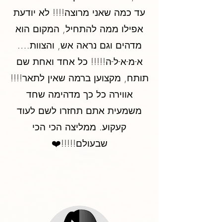
עד כמה שאני מרוצה!!!! לא יודעת
אפילו ממה להתחיל, המקום הוא
מדהים וגם נראה אש, והצוות….
א-מ-א-ל-ה!!!!! כל אחד ואחת שם
תותח, מקצוען ברמה שאין לתאר!!!!
אווירה כל כך מדהימה שחד
משמעית אתם תחזרו לשם לעוד
קעקוע. ממליצה הכי הכי
שבעולם!!!!!❤️‏