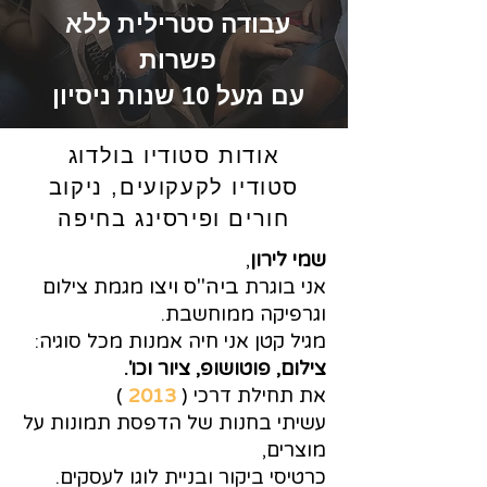
עבודה סטרילית ללא
פשרות
עם מעל 10 שנות ניסיון
אודות סטודיו בולדוג
סטודיו לקעקועים, ניקוב
חורים ופירסינג בחיפה
שמי לירון
,
אני בוגרת
ביה"ס ויצו
מגמת צילום
וגרפיקה ממוחשבת.
מגיל קטן אני חיה אמנות מכל סוגיה:
צילום, פוטושופ, ציור וכו'.
את תחילת דרכי (
2013
)
עשיתי בחנות של הדפסת תמונות על
מוצרים,
כרטיסי ביקור ובניית לוגו לעסקים.