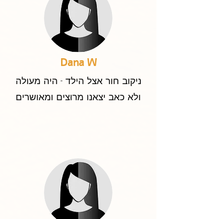
Dana W
ניקוב חור אצל הילד - היה מעולה
ולא כאב יצאנו מרוצים ומאושרים