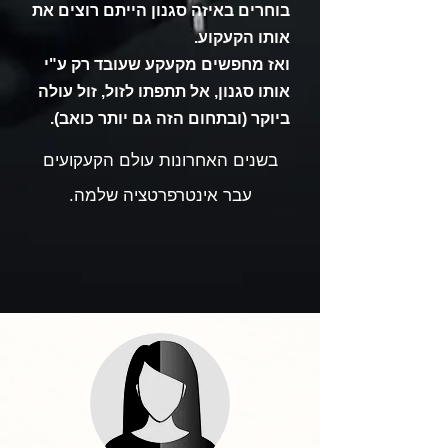
בוחרים באיזה סגנון הייתם רוצים את
אותו הקעקוע.
ואז מחפשים מקעקע שעובד רק ע"י
אותו סגנון, אל תתפתו לזול, זול עולה
ביוקר (ובתחום הזה גם יותר כואב).
בשנים האחרונות עולם הקעקועים
עבר אינטרפרטציה שלמה.