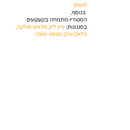
לנשים.
בנוסף,
הסטודיו מתמחה בקעקועים
בסגנונות;
פיין ליין, טראש פולקה,
בלאק וורק וסופט שאדו