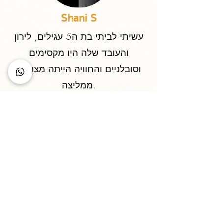
Shani S
עשיתי לביתי בת ה5 עגילים, לירון
והעובד שלה היו מקסימים
וסובלניים והחוויה הייתה מצוינת.
ממליצה.